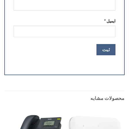
ایمیل
*
محصولات مشابه