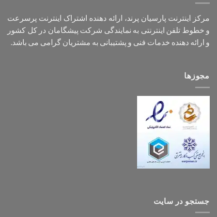
مرکز اینترنت پارسیان پرند، ارائه دهنده اشتراک اینترنت پرسرعت
و خطوط تلفن اینترنتی به نمایندگی شرکت پیشگامان در کل کشور
و ارائه دهنده خدمات فنی و پشتیبانی به مشتریان گرامی می باشد.
مجوزها
جستجو در سایت