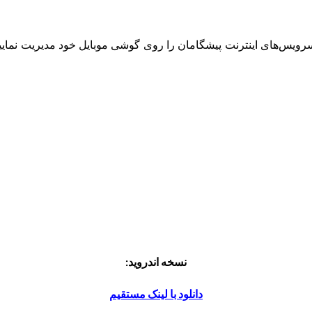
ه سرویس‌های اینترنت پیشگامان را روی گوشی موبایل خود مدیریت نمایی
نسخه اندروید:
دانلود با لینک مستقیم