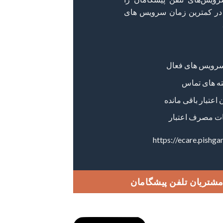
و در کمترین زمان سرویس های
 سرویس های فعال
ته های تماس
اعتبار باقی مانده
ت مصرف اعتبار
https://ecare.pishga
مشتریان تلفن پیشگامان