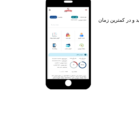
د و در کمترین زمان