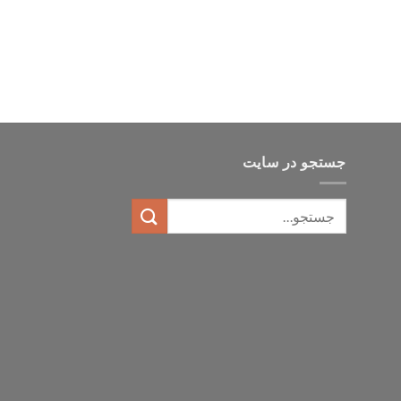
جستجو در سایت