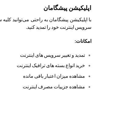
اپلیکیشن پیشگامان
با اپلیکیشن پیشگامان به راحتی می‌توانید کلی
سرویس اینترنت خود را تمدید کنید.
امکانات:
تمدید و تغییر سرویس های اینترنت
خرید انواع بسته های ترافیک اینترنت
مشاهده میزان اعتبار باقی مانده
مشاهده جزییات مصرف اینترنت