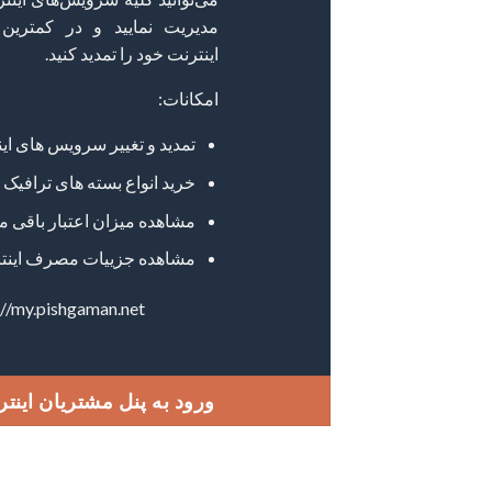
مدیریت نمایید و در کمتری
اینترنت خود را تمدید کنید.
امکانات:
تمدید و تغییر سرویس های ای
خرید انواع بسته های ترافیک 
مشاهده میزان اعتبار باقی ما
مشاهده جزییات مصرف اینت
://my.pishgaman.net
ورود به پنل مشتریان اینت