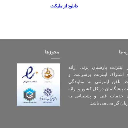
دانلود از مایکت
ه ما
مجوزها
اینترنت پارسیان پرند، ارائه
ه اشتراک اینترنت پرسرعت و
 تلفن اینترنتی به نمایندگی
پیشگامان در کل کشور و ارائه
ه خدمات فنی و پشتیبانی به
ان گرامی می باشد.