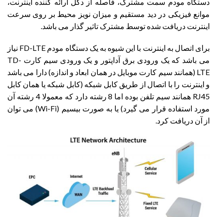
دستگاه مودم سمت مشترک، فاصله از دکل ارائه کننده اینترنت،
موانع فیزیکی در دید مستقیم و میزان نویز محیط بر روی سرعت
اینترنت دریافت شده توسط مشترک تاثیر گذار می باشد.
برای اتصال به اینترنت با این شیوه به یک دستگاه مودم FD-LTE نیاز
می باشد که یک ورودی برق آداپتور و یک ورودی سیم کارت TD-
LTE (همانند سیم کارت موبایل در همان ابعاد و اندازه) دارا می باشد
و اینترنت را با اتصال از طریق کابل شبکه (کابل شبکه یا همان کابل
RJ45 همانند سیم تلفن بوده اما 8 رشته دارد که معمولا 4 رشته آن
مورد استفاده قرار می گیرد) یا به صورت بیسیم (Wi-Fi) می توان
از آن دریافت کرد.