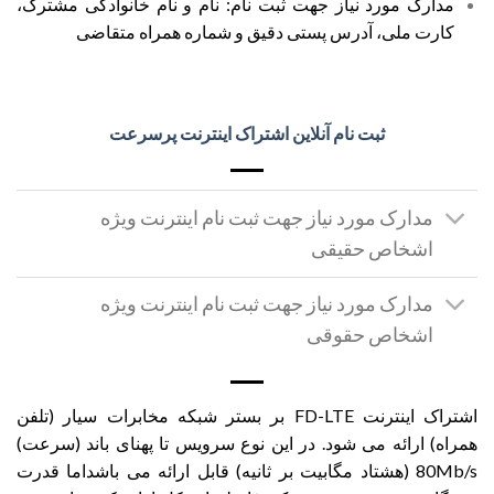
مدارک مورد نیاز جهت ثبت نام: نام و نام خانوادگی مشترک،
کارت ملی، آدرس پستی دقیق و شماره همراه متقاضی
ثبت نام آنلاین اشتراک اینترنت پرسرعت
مدارک مورد نیاز جهت ثبت نام اینترنت ویژه
اشخاص حقیقی
مدارک مورد نیاز جهت ثبت نام اینترنت ویژه
اشخاص حقوقی
اشتراک اینترنت FD-LTE بر بستر شبکه مخابرات سیار (تلفن
همراه) ارائه می شود. در این نوع سرویس تا پهنای باند (سرعت)
80Mb/s (هشتاد مگابیت بر ثانیه) قابل ارائه می باشد
اما قدرت