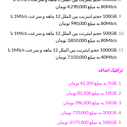
80Mb/s به مبلغ 4,290,000 تومان
100GB حجم اینترنت بین الملل 12 ماهه و سرعت 1Mb/s تا
80Mb/s به مبلغ 990,000 تومان
500GB حجم اینترنت بین الملل 12 ماهه و سرعت 1Mb/s تا
80Mb/s به مبلغ 3,850,000 تومان
1000GB حجم اینترنت بین الملل 12 ماهه و سرعت 1Mb/s تا
40Mb/s به مبلغ 7,150,000 تومان
ترافیک اضافه
5GB به مبلغ 42,350 تومان
10GB به مبلغ 82,500 تومان
50GB به مبلغ 396,000 تومان
100GB به مبلغ 770,000 تومان
500GB به مبلغ 3,575,000 تومان