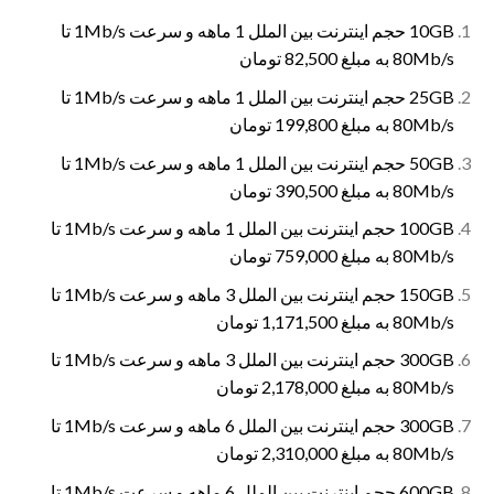
10GB حجم اینترنت بین الملل 1 ماهه و سرعت 1Mb/s تا
80Mb/s به مبلغ 82,500 تومان
25GB حجم اینترنت بین الملل 1 ماهه و سرعت 1Mb/s تا
80Mb/s به مبلغ 199,800 تومان
50GB حجم اینترنت بین الملل 1 ماهه و سرعت 1Mb/s تا
80Mb/s به مبلغ 390,500 تومان
100GB حجم اینترنت بین الملل 1 ماهه و سرعت 1Mb/s تا
80Mb/s به مبلغ 759,000 تومان
150GB حجم اینترنت بین الملل 3 ماهه و سرعت 1Mb/s تا
80Mb/s به مبلغ 1,171,500 تومان
300GB حجم اینترنت بین الملل 3 ماهه و سرعت 1Mb/s تا
80Mb/s به مبلغ 2,178,000 تومان
300GB حجم اینترنت بین الملل 6 ماهه و سرعت 1Mb/s تا
80Mb/s به مبلغ 2,310,000 تومان
600GB حجم اینترنت بین الملل 6 ماهه و سرعت 1Mb/s تا