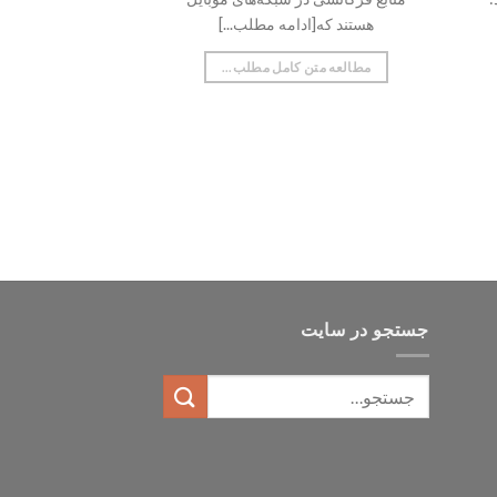
هستند که[ادامه مطلب...]
مطالعه متن کامل مطلب...
جستجو در سایت