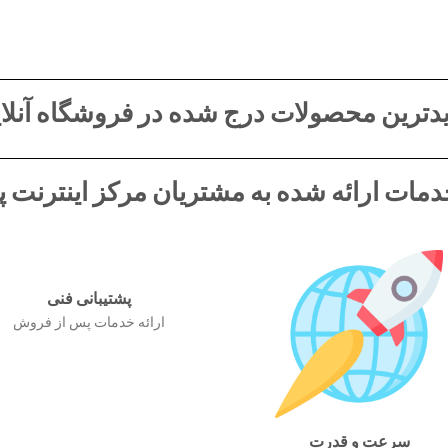
دترین محصولات درج شده در فروشگاه آنلای
مات ارائه شده به مشتریان مرکز اینترنت پ
پشتیبانی فنی
ارائه خدمات پس از فروش
سرعت و قدرت