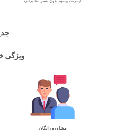
اینترنت بیسیم بدون بستر مخابراتی
جدی
ویژگی خد
مشاوره رایگان