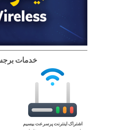
خدمات برجست
اشتراک اینترنت پرسرعت بیسیم