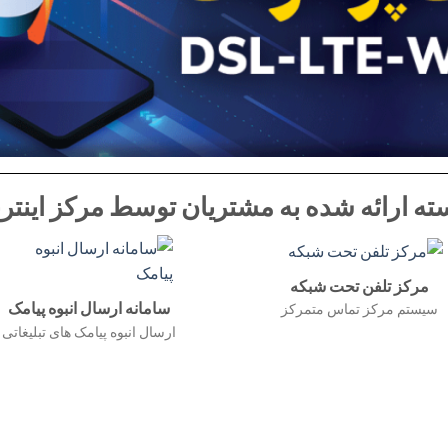
ه ارائه شده به مشتریان توسط مرکز اینترن
مرکز تلفن تحت شبکه
سامانه ارسال انبوه پیامک
سیستم مرکز تماس متمرکز
ارسال انبوه پیامک های تبلیغاتی