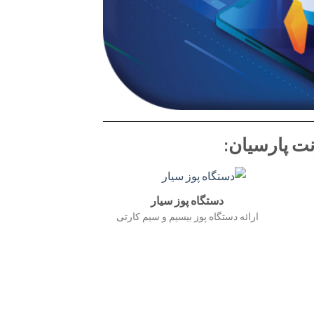
ت پارسیان:
دستگاه پوز سیار
ارائه دستگاه پوز بیسیم و سیم کارتی