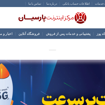
ه خدمات
اطلاعات حساب بانکی
درباره ما
تماس با ما
ه پوز
پشتیبانی و خدمات پس از فروش
فروشگاه آنلاین
اخبار و م