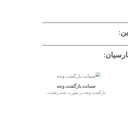
ن:
ارسیان:
ضمانت بازگشت وجه
بازگشت وجه در صورت عدم رضایت