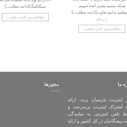
شبکه بیسیم بیشتر آشنا شویم،
سیگنالینگ[ادامه مطلب...]
واهیم بدانیم تفاوت[ادامه مطلب...]
مطالعه متن کامل مطلب...
2 دیدگاه
مطالعه متن کامل مطلب...
ه ما
مجوزها
اینترنت پارسیان پرند، ارائه
ه اشتراک اینترنت پرسرعت و
 تلفن اینترنتی به نمایندگی
پیشگامان در کل کشور و ارائه