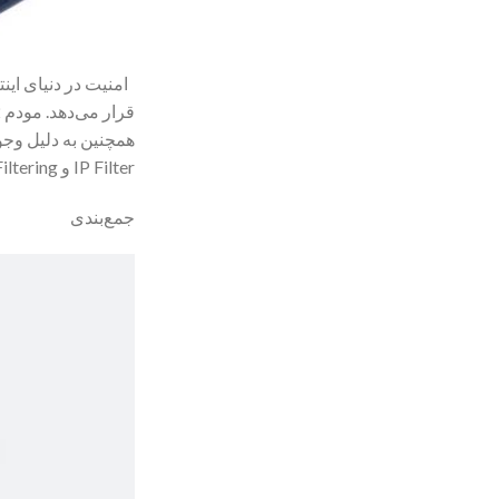
امنیت در دنیای این
IP Filter و MAC Filtering پشتیبانی می‌کند که برای بسیاری از کاربران با اهمیت است.
جمع‌بندی