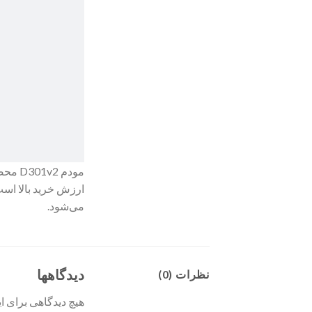
مودم 
می‌شود.
دیدگاهها
نظرات (0)
هیچ دیدگاهی برای 