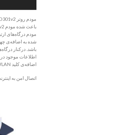
اضافه‌ی کلید WLAN به چشم می‌خورد.
اتصال امن به اینترن