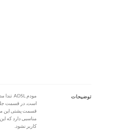
توضیحات
مناسبی دارد که این
کاربر نشود.