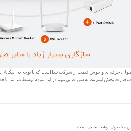
D301v2 محصولی حرفه‌ای و خوش قیمت از شرکت تندا است که با توجه به امکانات
این محصول نوشته نشده است.