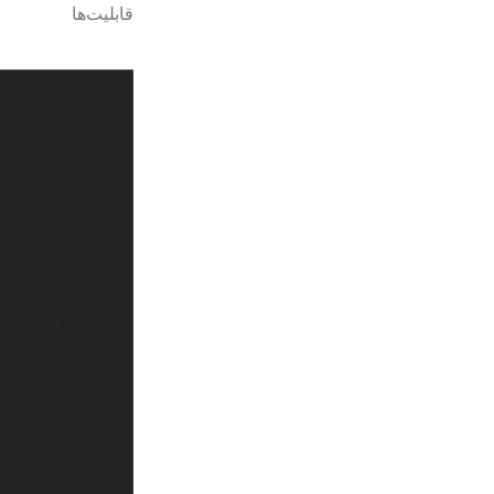
قابلیت‌ها