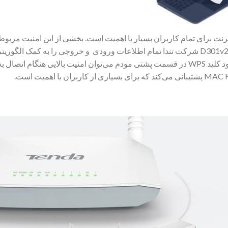
ترنت برای تمام کاربران بسیار با اهمیت است. بخشی از این امنیت مربوط 