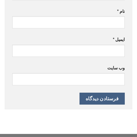
نام
*
ایمیل
*
وب‌ سایت