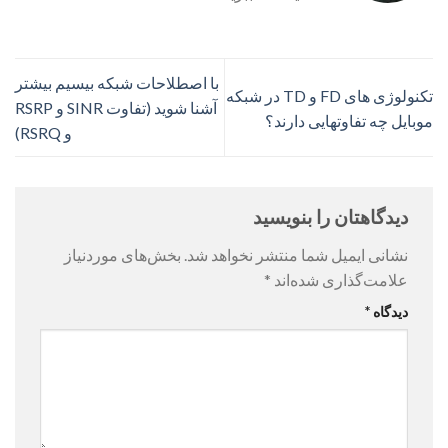
با اصطلاحات شبکه بیسیم بیشتر
تکنولوژی های FD و TD در شبکه
آشنا شوید (تفاوت SINR و RSRP
موبایل چه تفاوتهایی دارند؟
و RSRQ)
دیدگاهتان را بنویسید
نشانی ایمیل شما منتشر نخواهد شد.
بخش‌های موردنیاز
علامت‌گذاری شده‌اند
*
دیدگاه
*