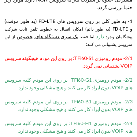
حتما بررسی گردد:
1- به طور کلی بر روی سرویس های
FD-LTE
(به طور موقت)
و
FD-LTE
(به طور دائم) امکان اتصال به خطوط تلفن ثابت شرکت
دارد
یک سری دستگاه های بخصوص
پیشگامان وجود
اما فقط
از این
سرویس پشتیبانی می کنند:
2/1- مودم رومیزی TFi60-S1: بر روی این مودم هیچگونه سرویس
VOIP پشتیبانی نمی گردد.
2/2- مودم رومیزی TFi60-G1: بر روی این مودم کلیه سرویس
های VOIP بدون ایراد کار می کنند و هیج مشکلی وجود ندارد.
2/3- مودم رومیزی TFi60-B1: بر روی این مودم کلیه سرویس
های VOIP بدون ایراد کار می کنند و هیج مشکلی وجود ندارد.
2/4- مودم رومیزی TFI60-H1: بر روی این مودم کلیه سرویس
های VOIP بدون ایراد کار می کنند و هیج مشکلی وجود ندارد.