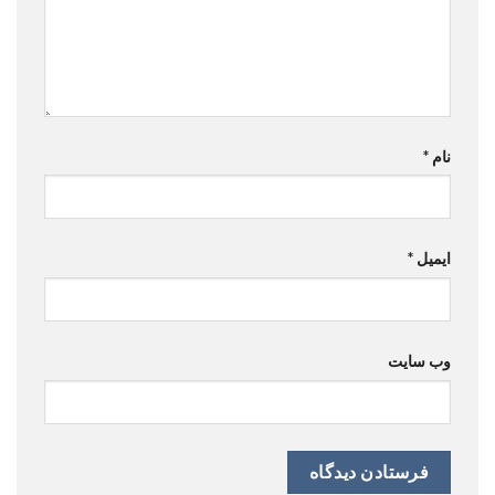
نام
*
ایمیل
*
وب‌ سایت