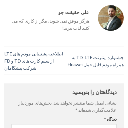
علی حقیقت جو
هرگز موفق نمی شوید، مگر از کاری که می
کنید لذت ببرید!
اطلاعیه پشتیبانی مودم های LTE
جشنواره اینترنت TD-LTE به
از سیم کارت های TD و FD
همراه مودم قابل حمل Huawei
شرکت پیشگامان
دیدگاهتان را بنویسید
نشانی ایمیل شما منتشر نخواهد شد.
بخش‌های موردنیاز
علامت‌گذاری شده‌اند
*
دیدگاه
*