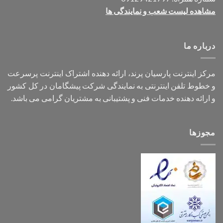
مشاهده لیست شعب و نمایندگی ها
درباره ما
مرکز اینترنت پارسیان پرند، ارائه دهنده اشتراک اینترنت پرسرعت
و خطوط تلفن اینترنتی به نمایندگی شرکت پیشگامان در کل کشور
و ارائه دهنده خدمات فنی و پشتیبانی به مشتریان گرامی می باشد.
مجوزها