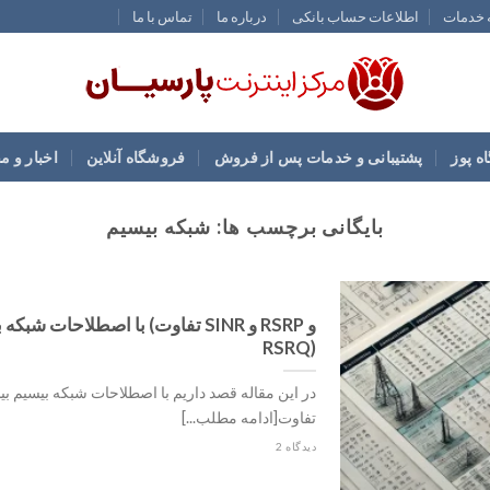
ه خدمات
اطلاعات حساب بانکی
درباره ما
تماس با ما
ه پوز
پشتیبانی و خدمات پس از فروش
فروشگاه آنلاین
اخبار و م
بایگانی برچسب ها:
شبکه بیسیم
با اصطلاحات شبکه بیسیم بیشتر
RSRQ)
در این مقاله قصد داریم با اصطلاحات شبکه بیسیم بیش
تفاوت[ادامه مطلب...]
2 دیدگاه