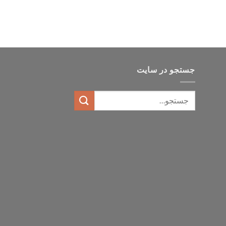
جستجو در سایت