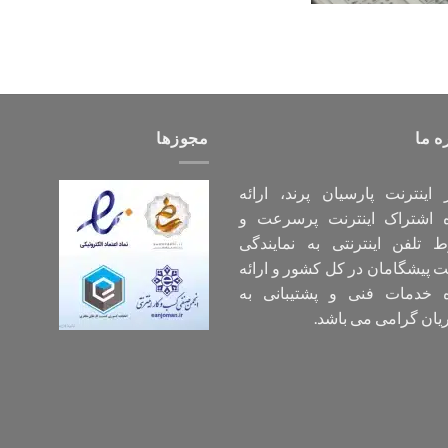
ه ما
مجوزها
اینترنت پارسیان پرند، ارائه
ه اشتراک اینترنت پرسرعت و
 تلفن اینترنتی به نمایندگی
پیشگامان در کل کشور و ارائه
ه خدمات فنی و پشتیبانی به
ان گرامی می باشد.